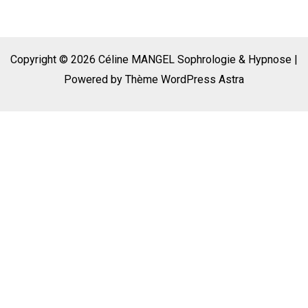
Copyright © 2026 Céline MANGEL Sophrologie & Hypnose |
Powered by
Thème WordPress Astra