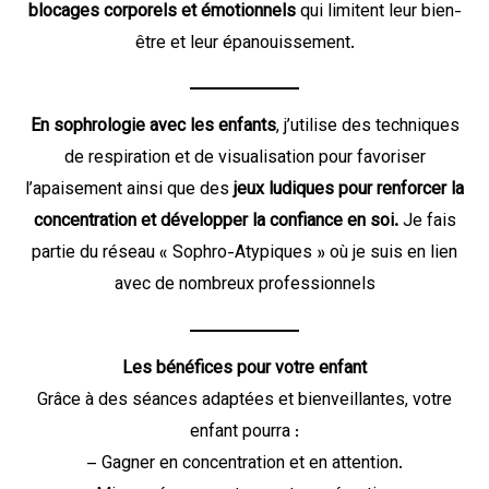
blocages corporels et émotionnels
qui limitent leur bien-
être et leur épanouissement.
En sophrologie avec les enfants
, j’utilise des techniques
de respiration et de visualisation pour favoriser
l’apaisement ainsi que des
jeux ludiques pour renforcer la
concentration et développer la confiance en soi.
Je fais
partie du réseau « Sophro-Atypiques » où je suis en lien
avec de nombreux professionnels
Les bénéfices pour votre enfant
Grâce à des séances adaptées et bienveillantes, votre
enfant pourra :
– Gagner en concentration et en attention.