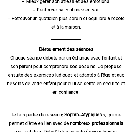
– Mieux gérer son stress et ses émotions.
– Renforcer sa confiance en soi.
– Retrouver un quotidien plus serein et équilibré à l’école
et à la maison.
Déroulement des séances
Chaque séance débute par un échange avec l’enfant et
son parent pour comprendre ses besoins. Je propose
ensuite des exercices ludiques et adaptés à l’âge et aux
besoins de votre enfant pour qu’il se sente en sécurité et
en confiance.
Je fais partie du réseau
« Sophro-Atypiques »,
qui me
permet d’être en lien avec de
nombreux professionnels