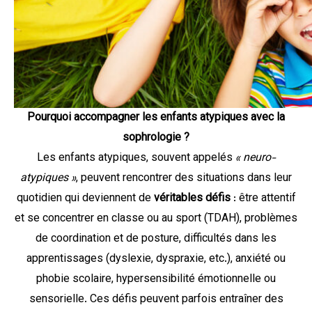
Pourquoi accompagner les enfants atypiques avec la
sophrologie ?
Les enfants atypiques, souvent appelés
« neuro-
atypiques »
, peuvent rencontrer des situations dans leur
quotidien qui deviennent de
véritables défis
: être attentif
et se concentrer en classe ou au sport (TDAH), problèmes
de coordination et de posture, difficultés dans les
apprentissages (dyslexie, dyspraxie, etc.), anxiété ou
phobie scolaire, hypersensibilité émotionnelle ou
sensorielle. Ces défis peuvent parfois entraîner des