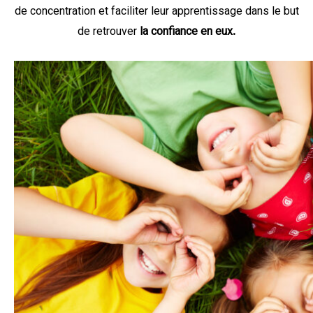
de concentration et faciliter leur apprentissage dans le but
de retrouver
la confiance en eux.